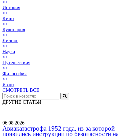
>>
История
>>
Кино
>>
Кулинария
>>
Личное
>>
Наука
>>
Путешествия
>>
Философия
>>
Язарт
СМОТРЕТЬ ВСЕ
ДРУГИЕ СТАТЬИ
06.08.2026
Авиакатастрофа 1952 года, из-за которой
появились инструкции по безопасности на