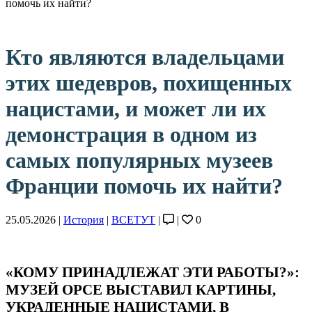
помочь их найти?
Кто являются владельцами
этих шедевров, похищенных
нацистами, и может ли их
демонстрация в одном из
самых популярных музеев
Франции помочь их найти?
25.05.2026 |
История
|
ВСЕТУТ
|
|
0
«КОМУ ПРИНАДЛЕЖАТ ЭТИ РАБОТЫ?»:
МУЗЕЙ ОРСЕ ВЫСТАВИЛ КАРТИНЫ,
УКРАДЕННЫЕ НАЦИСТАМИ, В