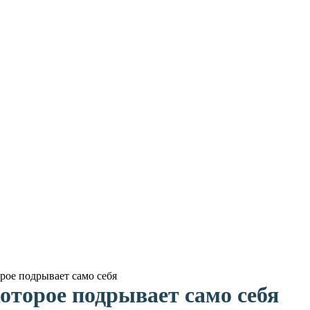
рое подрывает само себя
которое подрывает само себя