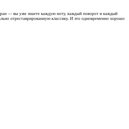
ветеран — вы уже знаете каждую ноту, каждый поворот и каждый
деально отреставрированную классику. И это одновременно хорошо