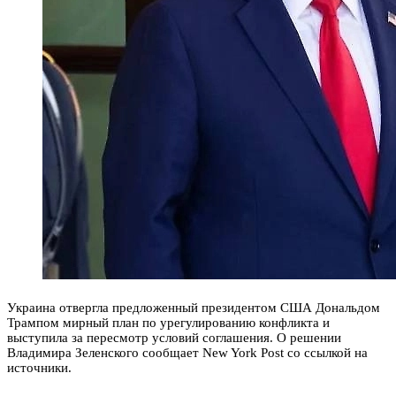
Украина отвергла предложенный президентом США Дональдом
Трампом мирный план по урегулированию конфликта и
выступила за пересмотр условий соглашения. О решении
Владимира Зеленского сообщает New York Post со ссылкой на
источники.