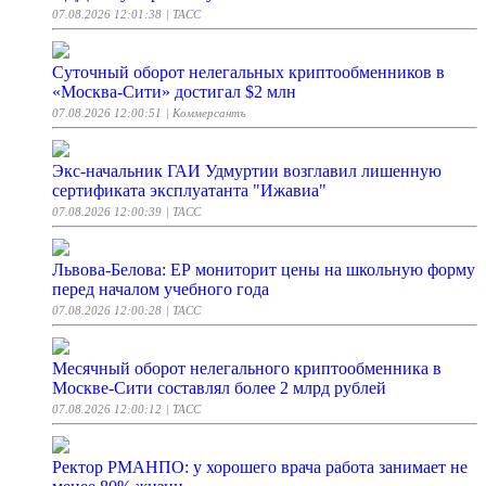
07.08.2026 12:01:38
| ТАСС
Суточный оборот нелегальных криптообменников в
«Москва-Сити» достигал $2 млн
07.08.2026 12:00:51
| Коммерсантъ
Экс-начальник ГАИ Удмуртии возглавил лишенную
сертификата эксплуатанта "Ижавиа"
07.08.2026 12:00:39
| ТАСС
Львова-Белова: ЕР мониторит цены на школьную форму
перед началом учебного года
07.08.2026 12:00:28
| ТАСС
Месячный оборот нелегального криптообменника в
Москве-Сити составлял более 2 млрд рублей
07.08.2026 12:00:12
| ТАСС
Ректор РМАНПО: у хорошего врача работа занимает не