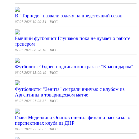
В "Торпедо" назвали задачу на предстоящий сезон
07.07.2026 10:00:54
| ТАСС
Бывший футболист Глушаков пока не думает о работе
тренером
07.07.2026 08:28:16
| ТАСС
Футболист Оздоев подписал контракт с "Краснодаром"
06.07.2026 15:09:49
| ТАСС
Футболисты "Зенита" сыграли вничью с клубом из
Аргентины в товарищеском матче
05.07.2026 21:03:37
| ТАСС
Глава Медиалиги Осипов оценил финал и рассказал о
перспективах клуба из ДНР
04.07.2026 22:58:07
| ТАСС