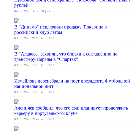
рублей
04.07.2026 11:06:20
| ТАСС
В "Динамо" исключили продажу Тюкавина в
российский клуб летом
03.07.2026 20:06:15
| ТАСС
В "Алавесе" заявили, что близки к соглашению по
трансферу Парады в "Спартак"
03.07.2026 15:15:49
| ТАСС
Измайлова переизбрали на пост президента Футбольной
национальной лиги
03.07.2026 12:19:10
| ТАСС
Аленичев сообщил, что его сын планирует продолжить
карьеру в португальском клубе
03.07.2026 10:42:20
| ТАСС