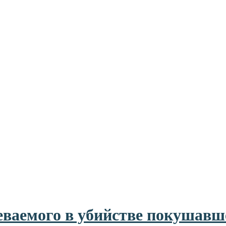
еваемого в убийстве покушавш