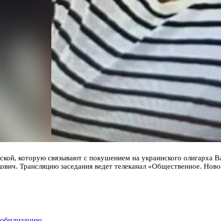
вской, которую связывают с покушением на украинского олигарха
ович. Трансляцию заседания ведет телеканал «Общественное. Ново
 мобилизацию