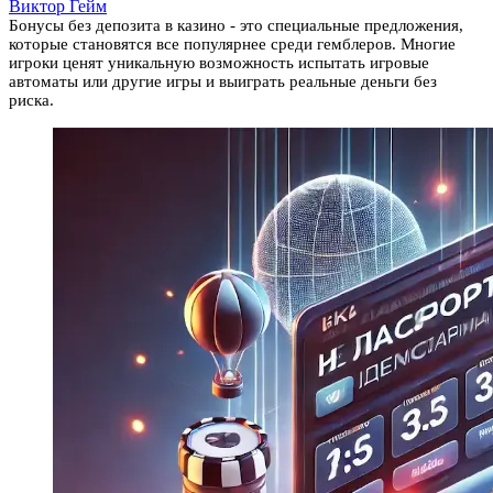
Виктор Гейм
Бонусы без депозита в казино - это специальные предложения,
которые становятся все популярнее среди гемблеров. Многие
игроки ценят уникальную возможность испытать игровые
автоматы или другие игры и выиграть реальные деньги без
риска.