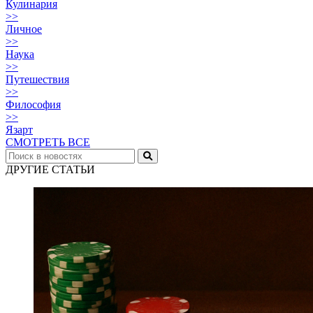
Кулинария
>>
Личное
>>
Наука
>>
Путешествия
>>
Философия
>>
Язарт
СМОТРЕТЬ ВСЕ
ДРУГИЕ СТАТЬИ