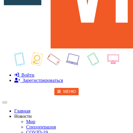
Войти
Зарегистрироваться
МЕНЮ
Toggle navigation
Главная
Новости
Мир
Спецоперация
COVID-19