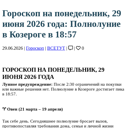
Гороскоп на понедельник, 29
июня 2026 года: Полнолуние
в Козероге в 18:57
29.06.2026 |
Гороскоп
|
ВСЕТУТ
|
|
0
ГОРОСКОП НА ПОНЕДЕЛЬНИК, 29
ИЮНЯ 2026 ГОДА
Лунное предупреждение:
После 2:30 ограничений на покупки
или важные решения нет. Полнолуние в Козероге достигает пика
в 18:57.
♈ Овен (21 марта – 19 апреля)
Так себе день. Сегодняшнее полнолуние бросает вызов,
противопоставляя требования дома, семьи и личной жизни