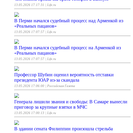
13.05.2026 17:17:31
| Life.ru
В Перми начался судебный процесс над Арменкой из
«Реальных пацанов»
13.05.2026 17:07:57
| Life.ru
В Перми начался судебный процесс на Арменкой из
«Реальных пацанов»
13.05.2026 17:07:57
| Life.ru
Профессор Шубин оценил вероятность отставки
президента ЮАР из-за скандала
13.05.2026 17:06:00
| Российская Газета
Генерала лишили звания и свободы: В Самаре вынесли
приговор за крупные взятки в МЧС
13.05.2026 17:00:13
| Life.ru
В здании сената Филиппин произошла стрельба