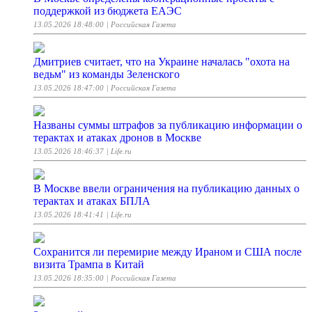
поддержкой из бюджета ЕАЭС
13.05.2026 18:48:00
| Российская Газета
Дмитриев считает, что на Украине началась "охота на
ведьм" из команды Зеленского
13.05.2026 18:47:00
| Российская Газета
Названы суммы штрафов за публикацию информации о
терактах и атаках дронов в Москве
13.05.2026 18:46:37
| Life.ru
В Москве ввели ограничения на публикацию данных о
терактах и атаках БПЛА
13.05.2026 18:41:41
| Life.ru
Сохранится ли перемирие между Ираном и США после
визита Трампа в Китай
13.05.2026 18:35:00
| Российская Газета