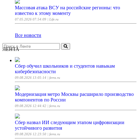
Массовая атака ВСУ на российские регионы: что
известно к этому моменту
07.05.2026 07:54:09
| Life.ru
Все новости
ЛЕНТА
Сбер обучил школьников и студентов навыкам
кибербезопасности
09.08.2026 13:05:14
| ferra.ru
Модернизация метро Москвы расширило производство
компонентов по России
09.08.2026 12:44:42
| ferra.ru
Сбер назвал ИИ следующим этапом цифровизации
устойчивого развития
09.08.2026 12:23:50
| ferra.ru