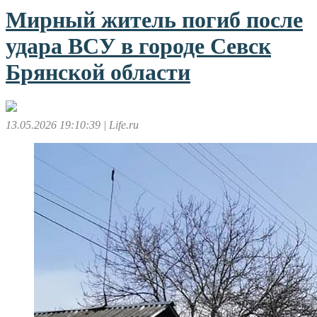
Мирный житель погиб после
удара ВСУ в городе Севск
Брянской области
13.05.2026 19:10:39
| Life.ru