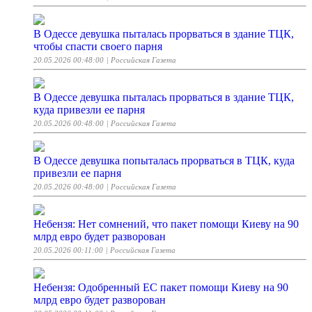
В Одессе девушка пыталась прорваться в здание ТЦК,
чтобы спасти своего парня
20.05.2026 00:48:00
| Российская Газета
В Одессе девушка пыталась прорваться в здание ТЦК,
куда привезли ее парня
20.05.2026 00:48:00
| Российская Газета
В Одессе девушка попыталась прорваться в ТЦК, куда
привезли ее парня
20.05.2026 00:48:00
| Российская Газета
Небензя: Нет сомнений, что пакет помощи Киеву на 90
млрд евро будет разворован
20.05.2026 00:11:00
| Российская Газета
Небензя: Одобренный ЕС пакет помощи Киеву на 90
млрд евро будет разворован