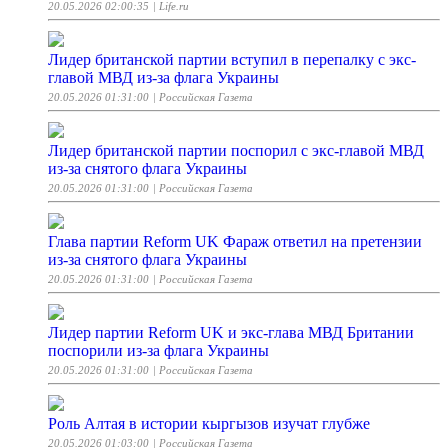
20.05.2026 02:00:35
| Life.ru
Лидер британской партии вступил в перепалку с экс-
главой МВД из-за флага Украины
20.05.2026 01:31:00
| Российская Газета
Лидер британской партии поспорил с экс-главой МВД
из-за снятого флага Украины
20.05.2026 01:31:00
| Российская Газета
Глава партии Reform UK Фараж ответил на претензии
из-за снятого флага Украины
20.05.2026 01:31:00
| Российская Газета
Лидер партии Reform UK и экс-глава МВД Британии
поспорили из-за флага Украины
20.05.2026 01:31:00
| Российская Газета
Роль Алтая в истории кыргызов изучат глубже
20.05.2026 01:03:00
| Российская Газета