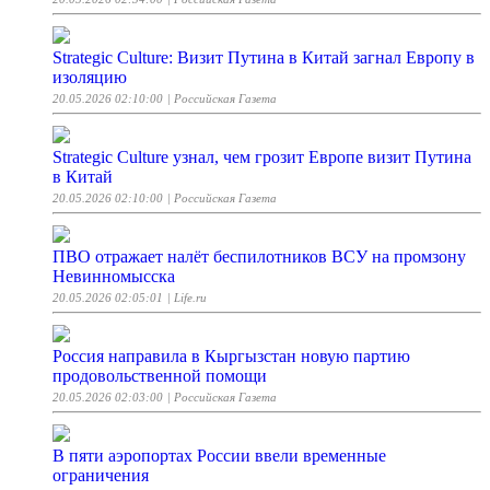
Strategic Culture: Визит Путина в Китай загнал Европу в
изоляцию
20.05.2026 02:10:00
| Российская Газета
Strategic Culture узнал, чем грозит Европе визит Путина
в Китай
20.05.2026 02:10:00
| Российская Газета
ПВО отражает налёт беспилотников ВСУ на промзону
Невинномысска
20.05.2026 02:05:01
| Life.ru
Россия направила в Кыргызстан новую партию
продовольственной помощи
20.05.2026 02:03:00
| Российская Газета
В пяти аэропортах России ввели временные
ограничения