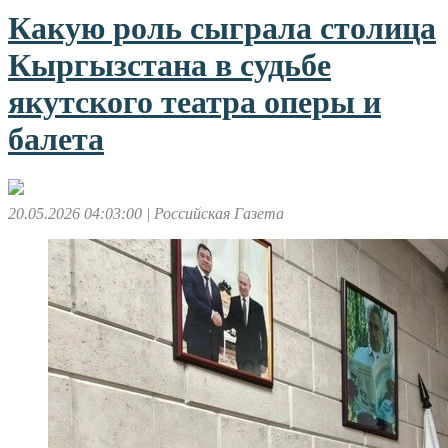
Какую роль сыграла столица
Кыргызстана в судьбе
якутского театра оперы и
балета
20.05.2026 04:03:00
| Российская Газета