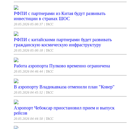
РФПИ с партнерами из Китая будут развивать
инвестиции в странах ШОС
20.05.2026 05:00:37
| ТАСС
РФПИ с китайскими партнерами будет развивать
гражданскую космическую инфраструктуру
20.05.2026 05:00:18
| ТАСС
Работа аэропорта Пулково временно ограничена
20.05.2026 04:46:44
| ТАСС
В аэропорту Владикавказа отменили план "Ковер"
20.05.2026 04:45:52
| ТАСС
Аэропорт Чебоксар приостановил прием и выпуск
рейсов
20.05.2026 04:44:50
| ТАСС