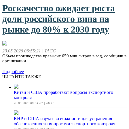
Роскачество ожидает роста
доли российского вина на
рынке до 80% к 2030 году
20.05.2026 06:55:21
| ТАСС
Объем производства превысит 650 млн литров в год, сообщили в
организации
Подробнее
ЧИТАЙТЕ ТАКЖЕ
Китай и США проработают вопросы экспортного
контроля
20.05.2026 06:54:07
| ТАСС
КНР и США изучат возможности для устранения
обеспокоенности вопросами экспортного контроля