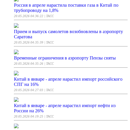
Россия в апреле нарастила поставки газа в Китай по
трубопроводу на 1,8%
20.05.2026 04:36:22
| ТАСС
Прием и выпуск самолетов возобновлены в аэропорту
Саратова
20.05.2026 04:35:39
| ТАСС
Временные ограничения в аэропорту Пензы сняты
20.05.2026 04:35:26
| ТАСС
Китай в январе - апреле нарастил импорт российского
СПГ на 16%
20.05.2026 04:27:03
| ТАСС
Китай в январе - апреле нарастил импорт нефти из
России на 26%
20.05.2026 04:19:25
| ТАСС