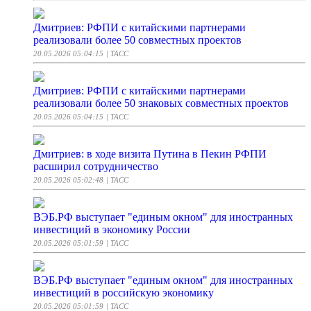
Дмитриев: РФПИ с китайскими партнерами
реализовали более 50 совместных проектов
20.05.2026 05:04:15
| ТАСС
Дмитриев: РФПИ с китайскими партнерами
реализовали более 50 знаковых совместных проектов
20.05.2026 05:04:15
| ТАСС
Дмитриев: в ходе визита Путина в Пекин РФПИ
расширил сотрудничество
20.05.2026 05:02:48
| ТАСС
ВЭБ.РФ выступает "единым окном" для иностранных
инвестиций в экономику России
20.05.2026 05:01:59
| ТАСС
ВЭБ.РФ выступает "единым окном" для иностранных
инвестиций в российскую экономику
20.05.2026 05:01:59
| ТАСС