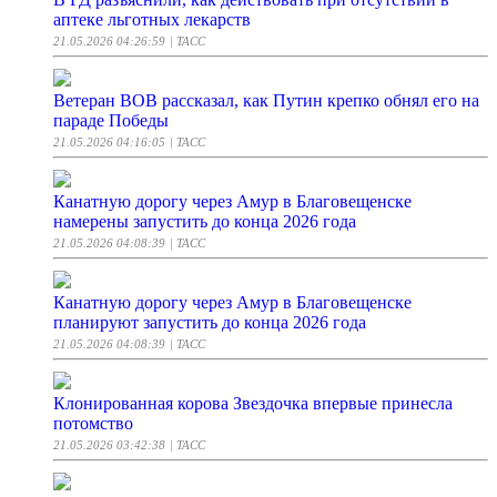
аптеке льготных лекарств
21.05.2026 04:26:59
| ТАСС
Ветеран ВОВ рассказал, как Путин крепко обнял его на
параде Победы
21.05.2026 04:16:05
| ТАСС
Канатную дорогу через Амур в Благовещенске
намерены запустить до конца 2026 года
21.05.2026 04:08:39
| ТАСС
Канатную дорогу через Амур в Благовещенске
планируют запустить до конца 2026 года
21.05.2026 04:08:39
| ТАСС
Клонированная корова Звездочка впервые принесла
потомство
21.05.2026 03:42:38
| ТАСС