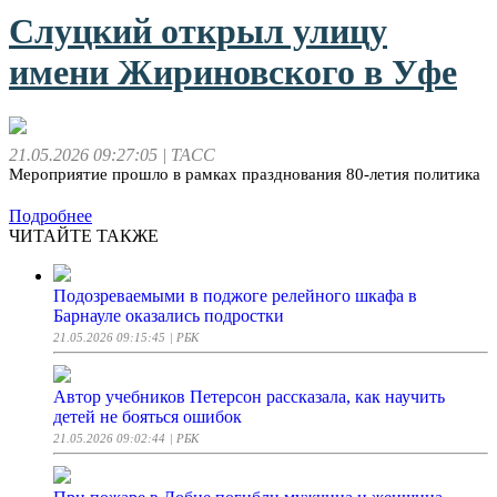
Слуцкий открыл улицу
имени Жириновского в Уфе
21.05.2026 09:27:05
| ТАСС
Мероприятие прошло в рамках празднования 80-летия политика
Подробнее
ЧИТАЙТЕ ТАКЖЕ
Подозреваемыми в поджоге релейного шкафа в
Барнауле оказались подростки
21.05.2026 09:15:45
| РБК
Автор учебников Петерсон рассказала, как научить
детей не бояться ошибок
21.05.2026 09:02:44
| РБК