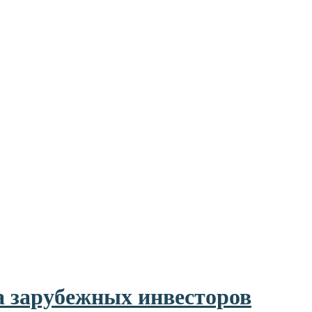
а зарубежных инвесторов