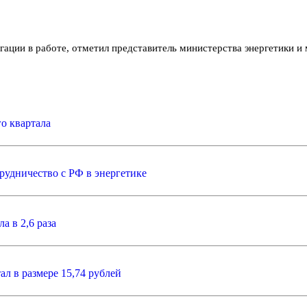
игации в работе, отметил представитель министерства энергетики 
о квартала
рудничество с РФ в энергетике
 в 2,6 раза
л в размере 15,74 рублей