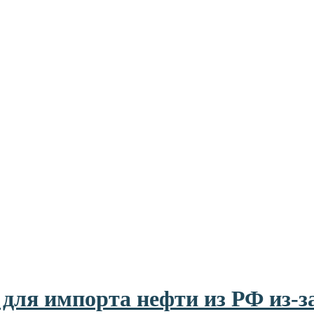
 для импорта нефти из РФ из-з