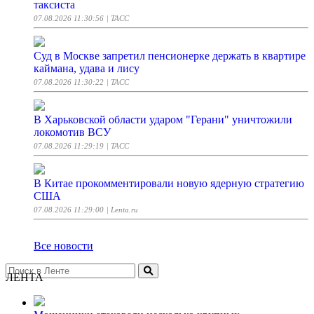
таксиста
07.08.2026 11:30:56
| ТАСС
Суд в Москве запретил пенсионерке держать в квартире
каймана, удава и лису
07.08.2026 11:30:22
| ТАСС
В Харьковской области ударом "Герани" уничтожили
локомотив ВСУ
07.08.2026 11:29:19
| ТАСС
В Китае прокомментировали новую ядерную стратегию
США
07.08.2026 11:29:00
| Lenta.ru
Все новости
ЛЕНТА