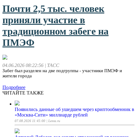
Почти 2,5 тыс. человек
приняли участие в
традиционном забеге на
ПМЭФ
04.06.2026 08:22:56
| ТАСС
Забег был разделен на две подгруппы - участники ПМЭФ и
жители города
Подробнее
ЧИТАЙТЕ ТАКЖЕ
Появились данные об ушедшем через криптообменник в
«Москва-Сити» миллиарде рублей
07.08.2026 11:45:00
| Lenta.ru