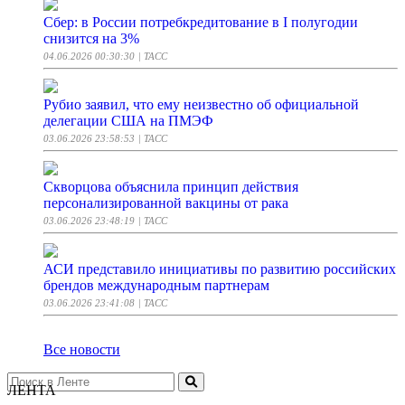
Сбер: в России потребкредитование в I полугодии
снизится на 3%
04.06.2026 00:30:30
| ТАСС
Рубио заявил, что ему неизвестно об официальной
делегации США на ПМЭФ
03.06.2026 23:58:53
| ТАСС
Скворцова объяснила принцип действия
персонализированной вакцины от рака
03.06.2026 23:48:19
| ТАСС
АСИ представило инициативы по развитию российских
брендов международным партнерам
03.06.2026 23:41:08
| ТАСС
Все новости
ЛЕНТА