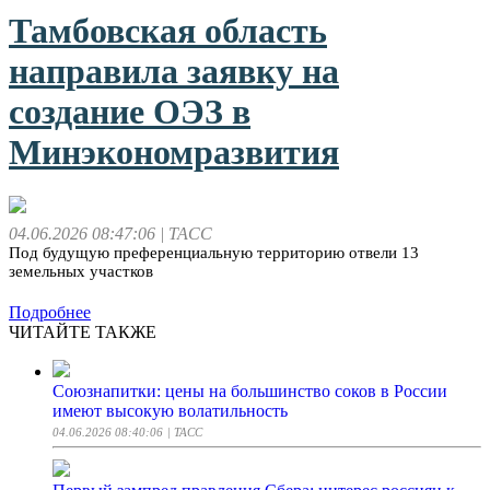
Тамбовская область
направила заявку на
создание ОЭЗ в
Минэкономразвития
04.06.2026 08:47:06
| ТАСС
Под будущую преференциальную территорию отвели 13
земельных участков
Подробнее
ЧИТАЙТЕ ТАКЖЕ
Союзнапитки: цены на большинство соков в России
имеют высокую волатильность
04.06.2026 08:40:06
| ТАСС