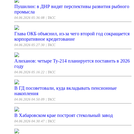
Пушилин: в ДНР видят перспективы развития рыбного
промысла
04.06.2026 05:36:08
| ТАСС
Глава ОКБ объяснил, из-за чего второй год сокращается
корпоративное кредитование
04.06.2026 05:27:30
| ТАСС
Алиханов: четыре Ту-214 планируется поставить в 2026
году
04.06.2026 05:16:22
| ТАСС
В ГД посоветовали, куда вкладывать пенсионные
накопления
04.06.2026 04:50:09
| ТАСС
В Хабаровском крае построят стекольный завод
04.06.2026 04:30:47
| ТАСС