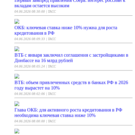
Первый зампред правления Сбера: интерес россиян к
вкладам остается высоким
04.06.2026 08:30:00
| ТАСС
ОКБ: ключевая ставка ниже 10% нужна для роста
кредитования в РФ
04.06.2026 08:09:33
| ТАСС
ВТБ с января заключил соглашения с застройщиками в
Донбассе на 16 млрд рублей
04.06.2026 08:05:24
| ТАСС
ВТБ: объем привлеченных средств в банках РФ в 2026
году вырастет на 10%
04.06.2026 08:02:06
| ТАСС
Глава ОКБ: для активного роста кредитования в РФ
необходима ключевая ставка ниже 10%
04.06.2026 08:00:00
| ТАСС