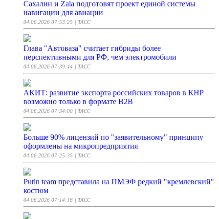
Сахалин и Zala подготовят проект единой системы
навигации для авиации
04.06.2026 07:53:25
| ТАСС
Глава "Автоваза" считает гибриды более
перспективными для РФ, чем электромобили
04.06.2026 07:39:44
| ТАСС
АКИТ: развитие экспорта российских товаров в КНР
возможно только в формате B2B
04.06.2026 07:34:00
| ТАСС
Больше 90% лицензий по "заявительному" принципу
оформлены на микропредприятия
04.06.2026 07:25:35
| ТАСС
Putin team представила на ПМЭФ редкий "кремлевский"
костюм
04.06.2026 07:14:18
| ТАСС