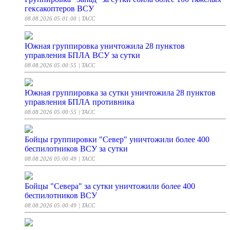
гексакоптеров ВСУ
08.08.2026 05:01:00
| ТАСС
Южная группировка уничтожила 28 пунктов
управления БПЛА ВСУ за сутки
08.08.2026 05:00:55
| ТАСС
Южная группировка за сутки уничтожила 28 пунктов
управления БПЛА противника
08.08.2026 05:00:55
| ТАСС
Бойцы группировки "Север" уничтожили более 400
беспилотников ВСУ за сутки
08.08.2026 05:00:49
| ТАСС
Бойцы "Севера" за сутки уничтожили более 400
беспилотников ВСУ
08.08.2026 05:00:49
| ТАСС