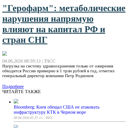
"Герофарм": метаболические
нарушения напрямую
влияют на капитал РФ и
стран СНГ
04.06.2026 08:59:13
| ТАСС
Нагрузка на систему здравоохранения только от ожирения
обходится России примерно в 1 трлн рублей в год, отметил
генеральный директор компании Петр Родионов
Подробнее
ЧИТАЙТЕ ТАКЖЕ
Bloomberg: Киев обещал США не атаковать
инфраструктуру КТК в Черном море
08.08.2026 05:37:15
| ТАСС