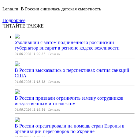
Lenta.ru: В России снизилась детская смертность
Подробнее
ЧИТАЙТЕ ТАКЖЕ
Уволивший с матом подчиненного российский
губернатор внедрит в регионе кодекс вежливости
04.06.2026 11:29:37
| Lenta.ru
В России высказались о перспективах снятия санкций
США
04.06.2026 11:18:18
| Lenta.ru
В России призвали ограничить замену сотрудников
искусственным интеллектом
04.06.2026 11:18:14
| Lenta.ru
В России отреагировали на помощь стран Европы в
организации переговоров по Украине