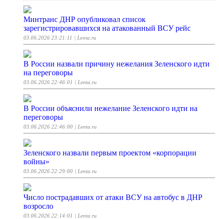
Минтранс ДНР опубликовал список
зарегистрировавшихся на атакованный ВСУ рейс
03.06.2026 23:21:11
| Lenta.ru
В России назвали причину нежелания Зеленского идти
на переговоры
03.06.2026 22:46:01
| Lenta.ru
В России объяснили нежелание Зеленского идти на
переговоры
03.06.2026 22:46:00
| Lenta.ru
Зеленского назвали первым проектом «корпорации
войны»
03.06.2026 22:29:00
| Lenta.ru
Число пострадавших от атаки ВСУ на автобус в ДНР
возросло
03.06.2026 22:14:01
| Lenta.ru