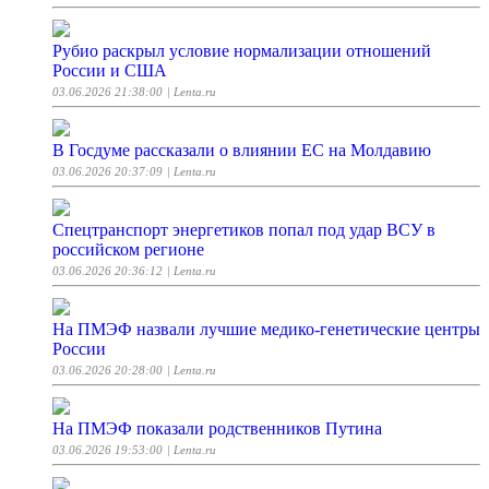
Рубио раскрыл условие нормализации отношений
России и США
03.06.2026 21:38:00
| Lenta.ru
В Госдуме рассказали о влиянии ЕС на Молдавию
03.06.2026 20:37:09
| Lenta.ru
Спецтранспорт энергетиков попал под удар ВСУ в
российском регионе
03.06.2026 20:36:12
| Lenta.ru
На ПМЭФ назвали лучшие медико-генетические центры
России
03.06.2026 20:28:00
| Lenta.ru
На ПМЭФ показали родственников Путина
03.06.2026 19:53:00
| Lenta.ru