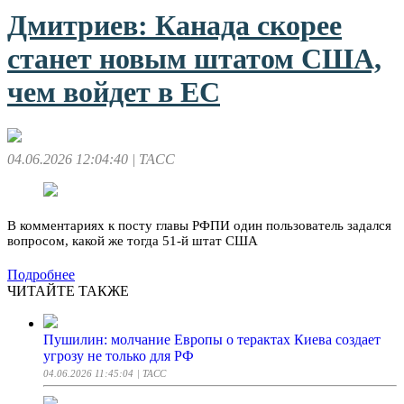
Дмитриев: Канада скорее
станет новым штатом США,
чем войдет в ЕС
04.06.2026 12:04:40
| ТАСС
В комментариях к посту главы РФПИ один пользователь задался
вопросом, какой же тогда 51-й штат США
Подробнее
ЧИТАЙТЕ ТАКЖЕ
Пушилин: молчание Европы о терактах Киева создает
угрозу не только для РФ
04.06.2026 11:45:04
| ТАСС