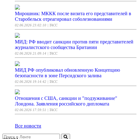
Мирошник: МККК после визита его представителей в
Старобельск отреагировал соболезнованиями
02.06.2026 23:02:10
| ТАСС
МИД: РФ вводит санкции против пяти представителей
журналистского сообщества Британии
02.06.2026 21:09:14
| ТАСС
МИД РФ опубликовал обновленную Концепцию
безопасности в зоне Персидского залива
02.06.2026 19:14:42
| ТАСС
Отношения с США, санкции и "подзуживание"
Лондона. Заявления российского дипломата
02.06.2026 17:59:51
| ТАСС
Все новости