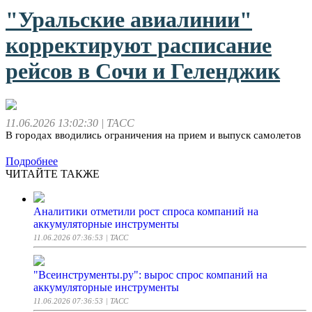
"Уральские авиалинии"
корректируют расписание
рейсов в Сочи и Геленджик
11.06.2026 13:02:30
| ТАСС
В городах вводились ограничения на прием и выпуск самолетов
Подробнее
ЧИТАЙТЕ ТАКЖЕ
Аналитики отметили рост спроса компаний на
аккумуляторные инструменты
11.06.2026 07:36:53
| ТАСС
"Всеинструменты.ру": вырос спрос компаний на
аккумуляторные инструменты
11.06.2026 07:36:53
| ТАСС