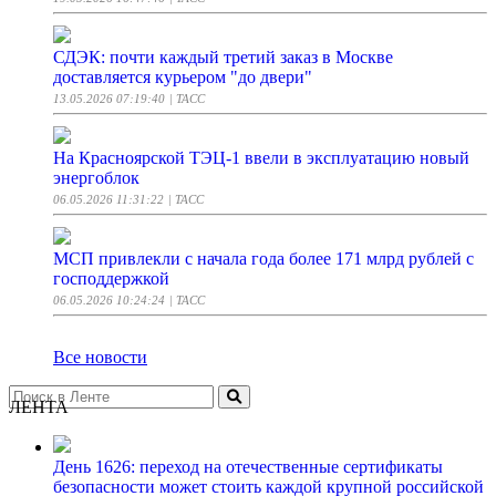
СДЭК: почти каждый третий заказ в Москве
доставляется курьером "до двери"
13.05.2026 07:19:40
| ТАСС
На Красноярской ТЭЦ-1 ввели в эксплуатацию новый
энергоблок
06.05.2026 11:31:22
| ТАСС
МСП привлекли с начала года более 171 млрд рублей с
господдержкой
06.05.2026 10:24:24
| ТАСС
Все новости
ЛЕНТА
День 1626: переход на отечественные сертификаты
безопасности может стоить каждой крупной российской