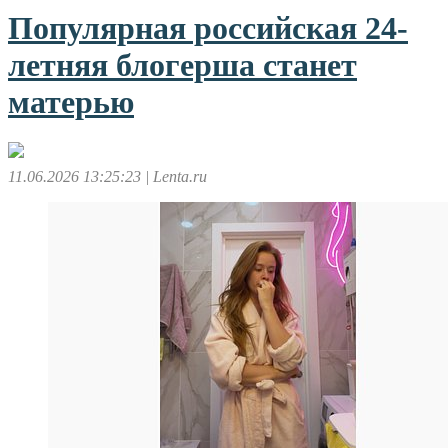
Популярная российская 24-
летняя блогерша станет
матерью
11.06.2026 13:25:23
| Lenta.ru