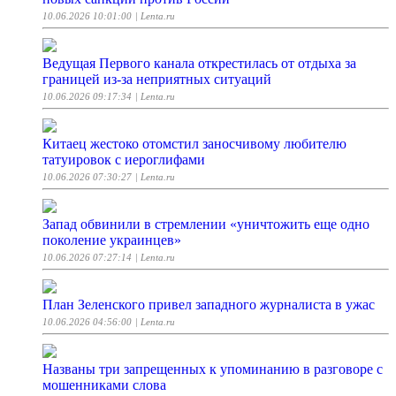
10.06.2026 10:01:00
| Lenta.ru
Ведущая Первого канала открестилась от отдыха за
границей из-за неприятных ситуаций
10.06.2026 09:17:34
| Lenta.ru
Китаец жестоко отомстил заносчивому любителю
татуировок с иероглифами
10.06.2026 07:30:27
| Lenta.ru
Запад обвинили в стремлении «уничтожить еще одно
поколение украинцев»
10.06.2026 07:27:14
| Lenta.ru
План Зеленского привел западного журналиста в ужас
10.06.2026 04:56:00
| Lenta.ru
Названы три запрещенных к упоминанию в разговоре с
мошенниками слова