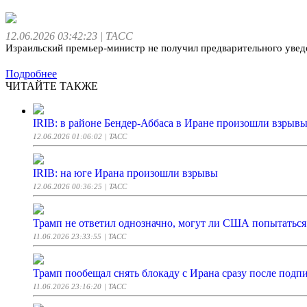
12.06.2026 03:42:23
| ТАСС
Израильский премьер-министр не получил предварительного увед
Подробнее
ЧИТАЙТЕ ТАКЖЕ
IRIB: в районе Бендер-Аббаса в Иране произошли взрыв
12.06.2026 01:06:02
| ТАСС
IRIB: на юге Ирана произошли взрывы
12.06.2026 00:36:25
| ТАСС
Трамп не ответил однозначно, могут ли США попытаться 
11.06.2026 23:33:55
| ТАСС
Трамп пообещал снять блокаду с Ирана сразу после подп
11.06.2026 23:16:20
| ТАСС