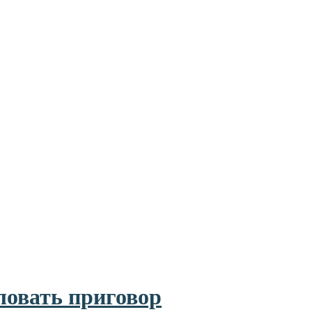
ловать приговор