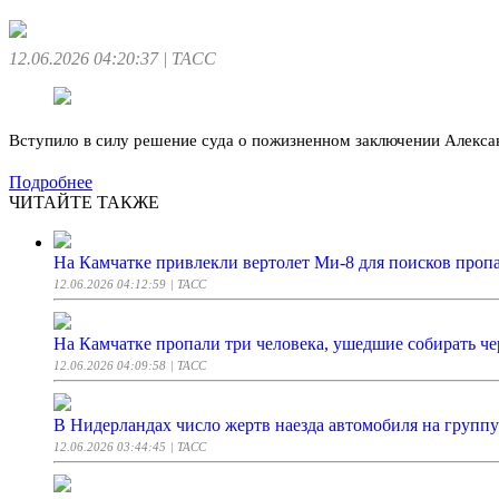
12.06.2026 04:20:37
| ТАСС
Вступило в силу решение суда о пожизненном заключении Алекса
Подробнее
ЧИТАЙТЕ ТАКЖЕ
На Камчатке привлекли вертолет Ми-8 для поисков про
12.06.2026 04:12:59
| ТАСС
На Камчатке пропали три человека, ушедшие собирать ч
12.06.2026 04:09:58
| ТАСС
В Нидерландах число жертв наезда автомобиля на группу
12.06.2026 03:44:45
| ТАСС