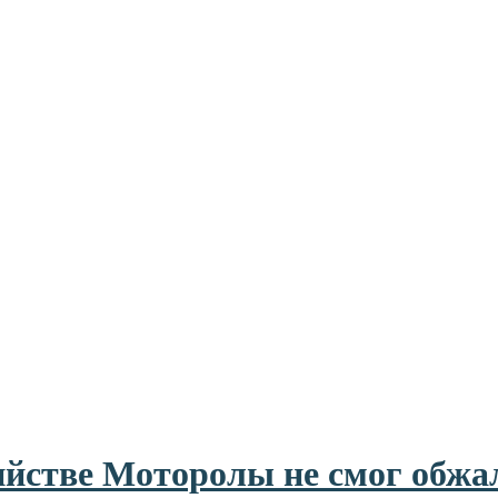
ийстве Моторолы не смог обжа