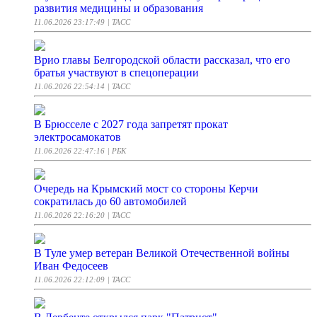
развития медицины и образования
11.06.2026 23:17:49
| ТАСС
Врио главы Белгородской области рассказал, что его
братья участвуют в спецоперации
11.06.2026 22:54:14
| ТАСС
В Брюсселе с 2027 года запретят прокат
электросамокатов
11.06.2026 22:47:16
| РБК
Очередь на Крымский мост со стороны Керчи
сократилась до 60 автомобилей
11.06.2026 22:16:20
| ТАСС
В Туле умер ветеран Великой Отечественной войны
Иван Федосеев
11.06.2026 22:12:09
| ТАСС