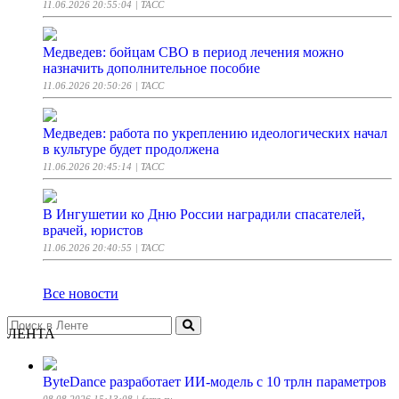
11.06.2026 20:55:04
| ТАСС
Медведев: бойцам СВО в период лечения можно
назначить дополнительное пособие
11.06.2026 20:50:26
| ТАСС
Медведев: работа по укреплению идеологических начал
в культуре будет продолжена
11.06.2026 20:45:14
| ТАСС
В Ингушетии ко Дню России наградили спасателей,
врачей, юристов
11.06.2026 20:40:55
| ТАСС
Все новости
ЛЕНТА
ByteDance разработает ИИ-модель с 10 трлн параметров