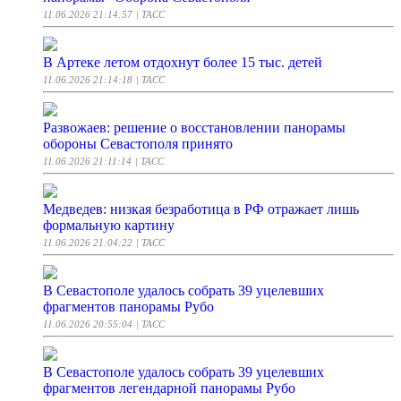
11.06.2026 21:14:57
| ТАСС
В Артеке летом отдохнут более 15 тыс. детей
11.06.2026 21:14:18
| ТАСС
Развожаев: решение о восстановлении панорамы
обороны Севастополя принято
11.06.2026 21:11:14
| ТАСС
Медведев: низкая безработица в РФ отражает лишь
формальную картину
11.06.2026 21:04:22
| ТАСС
В Севастополе удалось собрать 39 уцелевших
фрагментов панорамы Рубо
11.06.2026 20:55:04
| ТАСС
В Севастополе удалось собрать 39 уцелевших
фрагментов легендарной панорамы Рубо