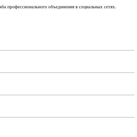
жба профессионального объединения в социальных сетях.