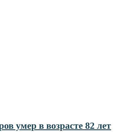
в умер в возрасте 82 лет