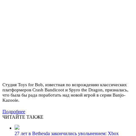
Студия Toys for Bob, известная по возрождению классических
платформеров Crash Bandicoot и Spyro the Dragon, призналась,
что была бы рада поработать над новой игрой в серии Banjo-
Kazooie.
Подробнее
ЧИТАЙТЕ ТАКЖЕ
27 лет в Bethesda закончились увольнением: Xbox