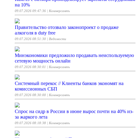
на 10%
09.07.2026 09:47:36
| Коммерсантъ
Правительство отозвало законопроект о продаже
алкоголя в duty free
09.07.2026 08:51:30
| Ведомости
Минэкономики предложило продавать неиспользуемую
сетевую мощность онлайн
09.07.2026 08:30:01
| Коммерсантъ
Системный перекос // Клиенты банков экономят на
комиссионных СБП
09.07.2026 08:30:00
| Коммерсантъ
Спрос на сидр в России в июне вырос почти на 40% из-
за жаркого лета
09.07.2026 08:18:38
| Коммерсантъ