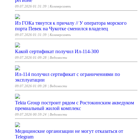
регионе
09.07.2026 01:31:39
| Коммерсантъ
Из ГОКа тянутся к причалу // У оператора морского
порта Певек на Чукотке сменился владелец
09.07.2026 01:31:39
| Коммерсантъ
Какой сертификат получил Ил-114-300
09.07.2026 01:09:28
| Ведомости
Ил-114 получил сертификат с ограничениями по
эксплуатации
09.07.2026 01:09:28
| Ведомости
Tekta Group построит рядом с Ростокинским акведуком
премиальный жилой комплекс
09.07.2026 00:59:24
| Ведомости
Медицинские организации не могут отказаться от
Telegram