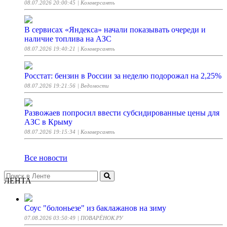
08.07.2026 20:00:45
| Коммерсантъ
В сервисах «Яндекса» начали показывать очереди и
наличие топлива на АЗС
08.07.2026 19:40:21
| Коммерсантъ
Росстат: бензин в России за неделю подорожал на 2,25%
08.07.2026 19:21:56
| Ведомости
Развожаев попросил ввести субсидированные цены для
АЗС в Крыму
08.07.2026 19:15:34
| Коммерсантъ
Все новости
ЛЕНТА
Соус "болоньезе" из баклажанов на зиму
07.08.2026 03:50:49
| ПОВАРЁНОК.РУ