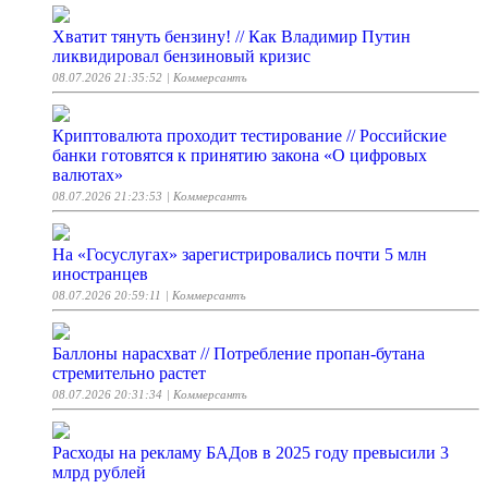
Хватит тянуть бензину! // Как Владимир Путин
ликвидировал бензиновый кризис
08.07.2026 21:35:52
| Коммерсантъ
Криптовалюта проходит тестирование // Российские
банки готовятся к принятию закона «О цифровых
валютах»
08.07.2026 21:23:53
| Коммерсантъ
На «Госуслугах» зарегистрировались почти 5 млн
иностранцев
08.07.2026 20:59:11
| Коммерсантъ
Баллоны нарасхват // Потребление пропан-бутана
стремительно растет
08.07.2026 20:31:34
| Коммерсантъ
Расходы на рекламу БАДов в 2025 году превысили 3
млрд рублей