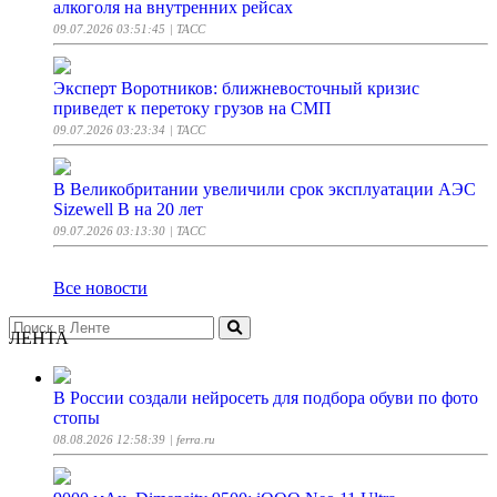
алкоголя на внутренних рейсах
09.07.2026 03:51:45
| ТАСС
Эксперт Воротников: ближневосточный кризис
приведет к перетоку грузов на СМП
09.07.2026 03:23:34
| ТАСС
В Великобритании увеличили срок эксплуатации АЭС
Sizewell B на 20 лет
09.07.2026 03:13:30
| ТАСС
Все новости
ЛЕНТА
В России создали нейросеть для подбора обуви по фото
стопы
08.08.2026 12:58:39
| ferra.ru