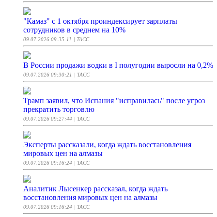
"Камаз" с 1 октября проиндексирует зарплаты
сотрудников в среднем на 10%
09.07.2026 09:35:11
| ТАСС
В России продажи водки в I полугодии выросли на 0,2%
09.07.2026 09:30:21
| ТАСС
Трамп заявил, что Испания "исправилась" после угроз
прекратить торговлю
09.07.2026 09:27:44
| ТАСС
Эксперты рассказали, когда ждать восстановления
мировых цен на алмазы
09.07.2026 09:16:24
| ТАСС
Аналитик Лысенкер рассказал, когда ждать
восстановления мировых цен на алмазы
09.07.2026 09:16:24
| ТАСС