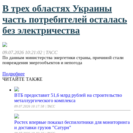
В трех областях Украины
часть потребителей осталась
без электричества
09.07.2026 10:21:02
| ТАСС
По данным министерства энергетики страны, причиной стали
повреждения энергообъектов и непогода
Подробнее
ЧИТАЙТЕ ТАКЖЕ
ВТБ предоставит 51,6 млрд рублей на строительство
металлургического комплекса
09.07.2026 10:17:58
| ТАСС
Ростех впервые показал беспилотники для мониторинга
и доставки грузов "Сатурн"