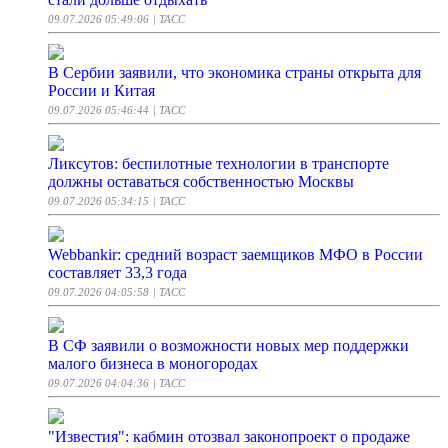
09.07.2026 05:49:06
| ТАСС
В Сербии заявили, что экономика страны открыта для
России и Китая
09.07.2026 05:46:44
| ТАСС
Ликсутов: беспилотные технологии в транспорте
должны оставаться собственностью Москвы
09.07.2026 05:34:15
| ТАСС
Webbankir: средний возраст заемщиков МФО в России
составляет 33,3 года
09.07.2026 04:05:58
| ТАСС
В СФ заявили о возможности новых мер поддержки
малого бизнеса в моногородах
09.07.2026 04:04:36
| ТАСС
"Известия": кабмин отозвал законопроект о продаже