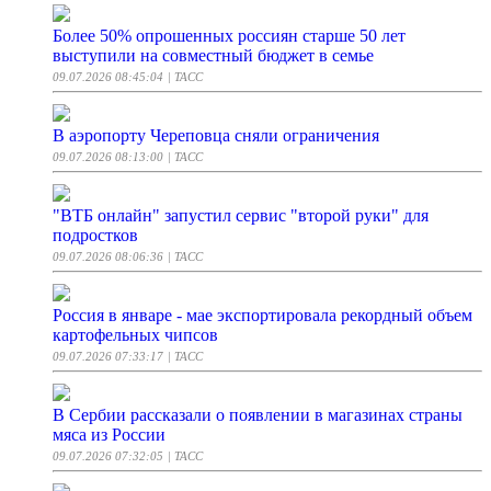
Более 50% опрошенных россиян старше 50 лет
выступили на совместный бюджет в семье
09.07.2026 08:45:04
| ТАСС
В аэропорту Череповца сняли ограничения
09.07.2026 08:13:00
| ТАСС
"ВТБ онлайн" запустил сервис "второй руки" для
подростков
09.07.2026 08:06:36
| ТАСС
Россия в январе - мае экспортировала рекордный объем
картофельных чипсов
09.07.2026 07:33:17
| ТАСС
В Сербии рассказали о появлении в магазинах страны
мяса из России
09.07.2026 07:32:05
| ТАСС