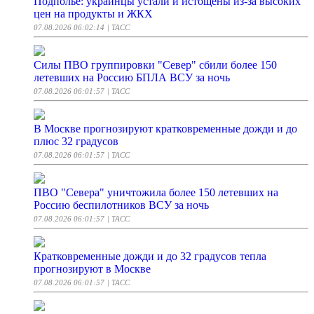
Подполье: украинцы устали и истощены из-за высоких
цен на продукты и ЖКХ
07.08.2026 06:02:14
| ТАСС
Силы ПВО группировки "Север" сбили более 150
летевших на Россию БПЛА ВСУ за ночь
07.08.2026 06:01:57
| ТАСС
В Москве прогнозируют кратковременные дожди и до
плюс 32 градусов
07.08.2026 06:01:57
| ТАСС
ПВО "Севера" уничтожила более 150 летевших на
Россию беспилотников ВСУ за ночь
07.08.2026 06:01:57
| ТАСС
Кратковременные дожди и до 32 градусов тепла
прогнозируют в Москве
07.08.2026 06:01:57
| ТАСС