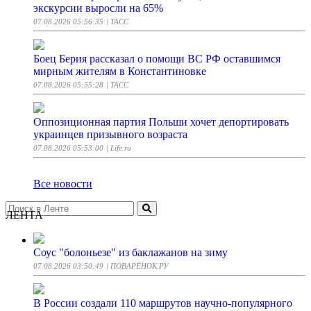
экскурсии выросли на 65%
07.08.2026 05:56:35
| ТАСС
Боец Берия рассказал о помощи ВС РФ оставшимся
мирным жителям в Константиновке
07.08.2026 05:55:28
| ТАСС
Оппозиционная партия Польши хочет депортировать
украинцев призывного возраста
07.08.2026 05:53:00
| Life.ru
Все новости
ЛЕНТА
Соус "болоньезе" из баклажанов на зиму
07.08.2026 03:50:49
| ПОВАРЁНОК.РУ
В России создали 110 маршрутов научно-популярного