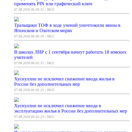
применять PIN или графический ключ
07.08.2026 06:08:32
| ТАСС
Тральщики ТОФ в ходе учений уничтожили мины в
Японском и Охотском морях
07.08.2026 06:06:19
| ТАСС
В школах ЛНР с 1 сентября начнут работать 18 земских
учителей
07.08.2026 06:02:31
| ТАСС
Хуснуллин не исключил снижение ввода жилья в
России без дополнительных мер
07.08.2026 06:02:23
| ТАСС
Хуснуллин не исключил снижение ввода в
эксплуатацию жилья в России без дополнительных мер
07.08.2026 06:02:23
| ТАСС