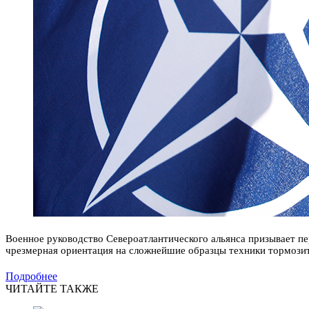
Военное руководство Североатлантического альянса призывает пе
чрезмерная ориентация на сложнейшие образцы техники тормози
Подробнее
ЧИТАЙТЕ ТАКЖЕ