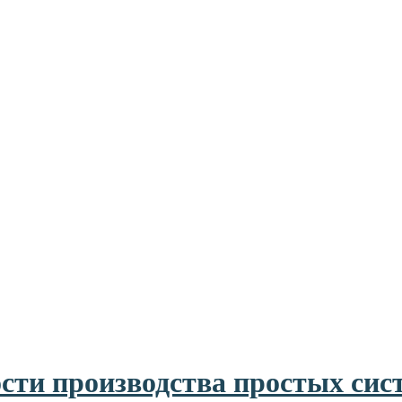
сти производства простых сис