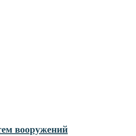
тем вооружений