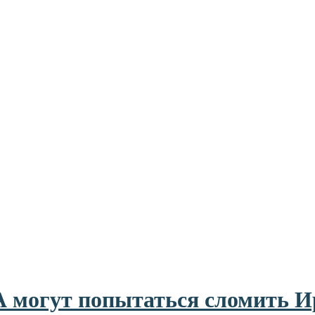
 могут попытаться сломить И