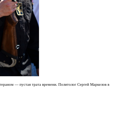
гераном — пустая трата времени. Политолог Сергей Маркелов в