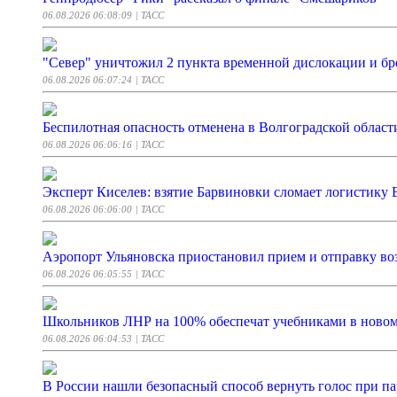
06.08.2026 06:08:09
| ТАСС
"Север" уничтожил 2 пункта временной дислокации и 
06.08.2026 06:07:24
| ТАСС
Беспилотная опасность отменена в Волгоградской област
06.08.2026 06:06:16
| ТАСС
Эксперт Киселев: взятие Барвиновки сломает логистику
06.08.2026 06:06:00
| ТАСС
Аэропорт Ульяновска приостановил прием и отправку в
06.08.2026 06:05:55
| ТАСС
Школьников ЛНР на 100% обеспечат учебниками в новом
06.08.2026 06:04:53
| ТАСС
В России нашли безопасный способ вернуть голос при па