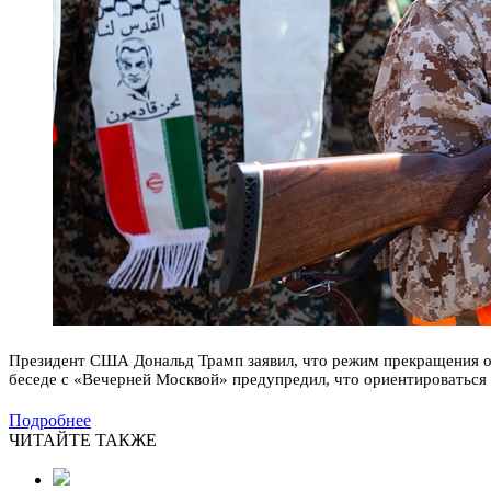
Президент США Дональд Трамп заявил, что режим прекращения ог
беседе с «Вечерней Москвой» предупредил, что ориентироваться п
Подробнее
ЧИТАЙТЕ ТАКЖЕ