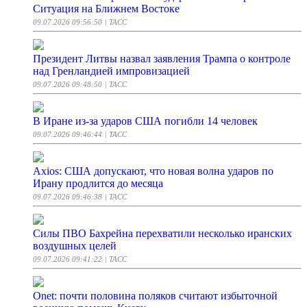
Ситуация на Ближнем Востоке
09.07.2026 09:56:50
| ТАСС
Президент Литвы назвал заявления Трампа о контроле
над Гренландией импровизацией
09.07.2026 09:48:50
| ТАСС
В Иране из-за ударов США погибли 14 человек
09.07.2026 09:46:44
| ТАСС
Axios: США допускают, что новая волна ударов по
Ирану продлится до месяца
09.07.2026 09:46:38
| ТАСС
Силы ПВО Бахрейна перехватили несколько иранских
воздушных целей
09.07.2026 09:41:22
| ТАСС
Onet: почти половина поляков считают избыточной