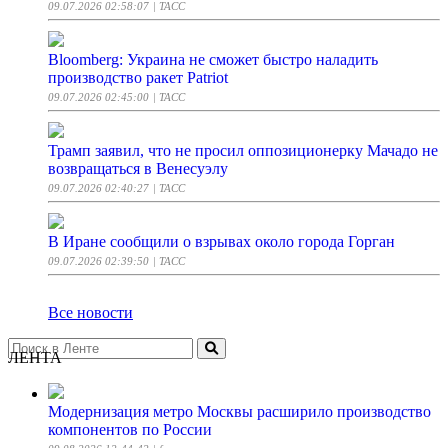
09.07.2026 02:58:07
| ТАСС
Bloomberg: Украина не сможет быстро наладить
производство ракет Patriot
09.07.2026 02:45:00
| ТАСС
Трамп заявил, что не просил оппозиционерку Мачадо не
возвращаться в Венесуэлу
09.07.2026 02:40:27
| ТАСС
В Иране сообщили о взрывах около города Горган
09.07.2026 02:39:50
| ТАСС
Все новости
ЛЕНТА
Модернизация метро Москвы расширило производство
компонентов по России