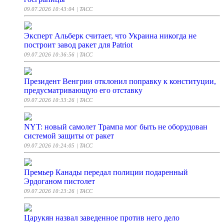
09.07.2026 10:43:04
| ТАСС
Эксперт Альберк считает, что Украина никогда не
построит завод ракет для Patriot
09.07.2026 10:36:56
| ТАСС
Президент Венгрии отклонил поправку к конституции,
предусматривающую его отставку
09.07.2026 10:33:26
| ТАСС
NYT: новый самолет Трампа мог быть не оборудован
системой защиты от ракет
09.07.2026 10:24:05
| ТАСС
Премьер Канады передал полиции подаренный
Эрдоганом пистолет
09.07.2026 10:23:26
| ТАСС
Царукян назвал заведенное против него дело