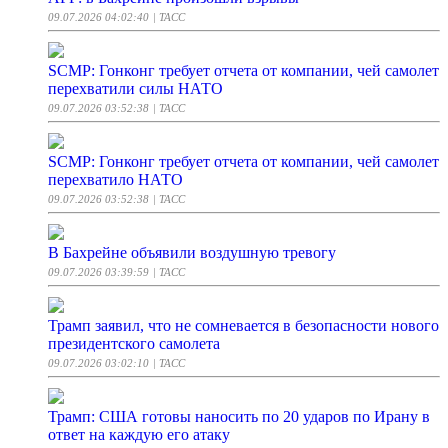
09.07.2026 04:02:40
| ТАСС
SCMP: Гонконг требует отчета от компании, чей самолет
перехватили силы НАТО
09.07.2026 03:52:38
| ТАСС
SCMP: Гонконг требует отчета от компании, чей самолет
перехватило НАТО
09.07.2026 03:52:38
| ТАСС
В Бахрейне объявили воздушную тревогу
09.07.2026 03:39:59
| ТАСС
Трамп заявил, что не сомневается в безопасности нового
президентского самолета
09.07.2026 03:02:10
| ТАСС
Трамп: США готовы наносить по 20 ударов по Ирану в
ответ на каждую его атаку