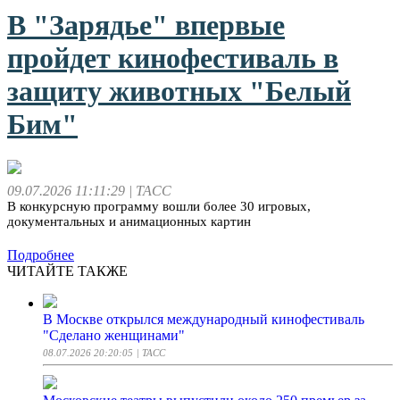
В "Зарядье" впервые
пройдет кинофестиваль в
защиту животных "Белый
Бим"
09.07.2026 11:11:29
| ТАСС
В конкурсную программу вошли более 30 игровых,
документальных и анимационных картин
Подробнее
ЧИТАЙТЕ ТАКЖЕ
В Москве открылся международный кинофестиваль
"Сделано женщинами"
08.07.2026 20:20:05
| ТАСС