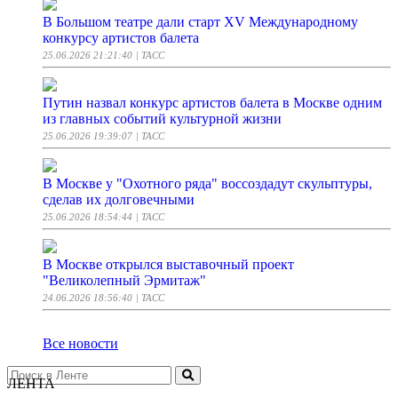
В Большом театре дали старт XV Международному
конкурсу артистов балета
25.06.2026 21:21:40
| ТАСС
Путин назвал конкурс артистов балета в Москве одним
из главных событий культурной жизни
25.06.2026 19:39:07
| ТАСС
В Москве у "Охотного ряда" воссоздадут скульптуры,
сделав их долговечными
25.06.2026 18:54:44
| ТАСС
В Москве открылся выставочный проект
"Великолепный Эрмитаж"
24.06.2026 18:56:40
| ТАСС
Все новости
ЛЕНТА