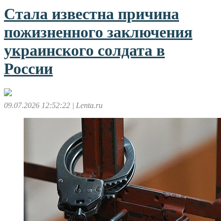
Стала известна причина
пожизненного заключения
украинского солдата в
России
09.07.2026 12:52:22
| Lenta.ru