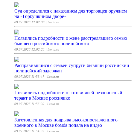
Суд определился с наказанием для торговцев оружием
на «Горбушкином дворе»
09.07.2026 12:02:36
| Lenta.ru
Появились подробности о жене расстрелявшего семью
бывшего российского полицейского
09.07.2026 12:02:23
| Lenta.ru
Расправившийся с семьей супруги бывший российский
полицейский задержан
09.07.2026 11:58:47
| Lenta.ru
Появились подробности о готовившей резонансный
теракт в Москве россиянке
09.07.2026 11:56:20
| Lenta.ru
Заготовленная для подрыва высокопоставленного
военного в Москве бомба попала на видео
09.07.2026 11:54:03
| Lenta.ru