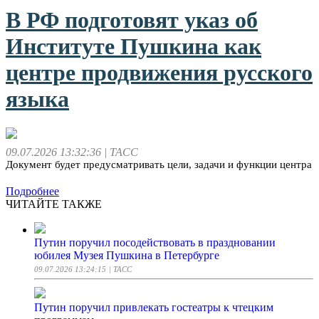
В РФ подготовят указ об
Институте Пушкина как
центре продвижения русского
языка
09.07.2026 13:32:36
| ТАСС
Документ будет предусматривать цели, задачи и функции центра
Подробнее
ЧИТАЙТЕ ТАКЖЕ
Путин поручил посодействовать в праздновании
юбилея Музея Пушкина в Петербурге
09.07.2026 13:24:15
| ТАСС
Путин поручил привлекать гостеатры к чтецким