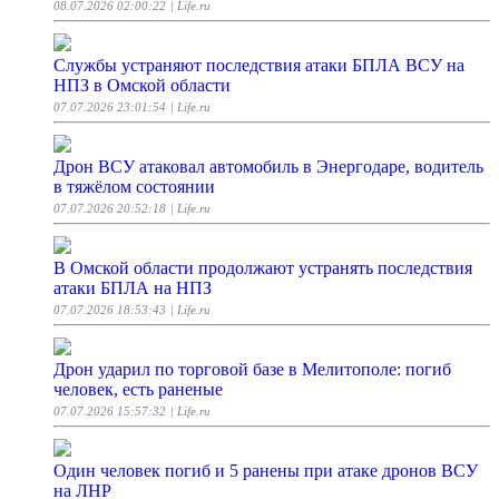
08.07.2026 02:00:22
| Life.ru
Службы устраняют последствия атаки БПЛА ВСУ на
НПЗ в Омской области
07.07.2026 23:01:54
| Life.ru
Дрон ВСУ атаковал автомобиль в Энергодаре, водитель
в тяжёлом состоянии
07.07.2026 20:52:18
| Life.ru
В Омской области продолжают устранять последствия
атаки БПЛА на НПЗ
07.07.2026 18:53:43
| Life.ru
Дрон ударил по торговой базе в Мелитополе: погиб
человек, есть раненые
07.07.2026 15:57:32
| Life.ru
Один человек погиб и 5 ранены при атаке дронов ВСУ
на ЛНР