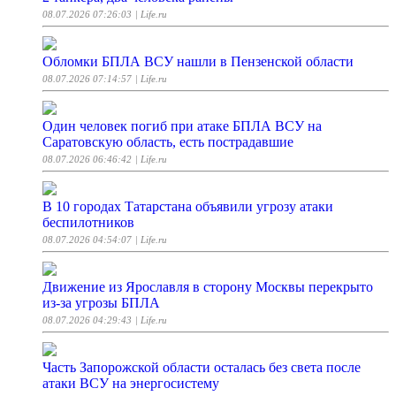
08.07.2026 07:26:03
| Life.ru
Обломки БПЛА ВСУ нашли в Пензенской области
08.07.2026 07:14:57
| Life.ru
Один человек погиб при атаке БПЛА ВСУ на
Саратовскую область, есть пострадавшие
08.07.2026 06:46:42
| Life.ru
В 10 городах Татарстана объявили угрозу атаки
беспилотников
08.07.2026 04:54:07
| Life.ru
Движение из Ярославля в сторону Москвы перекрыто
из-за угрозы БПЛА
08.07.2026 04:29:43
| Life.ru
Часть Запорожской области осталась без света после
атаки ВСУ на энергосистему