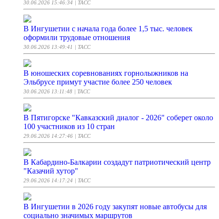
30.06.2026 15:46:34
| ТАСС
В Ингушетии с начала года более 1,5 тыс. человек
оформили трудовые отношения
30.06.2026 13:49:41
| ТАСС
В юношеских соревнованиях горнолыжников на
Эльбрусе примут участие более 250 человек
30.06.2026 13:11:48
| ТАСС
В Пятигорске "Кавказский диалог - 2026" соберет около
100 участников из 10 стран
29.06.2026 14:27:46
| ТАСС
В Кабардино-Балкарии создадут патриотический центр
"Казачий хутор"
29.06.2026 14:17:24
| ТАСС
В Ингушетии в 2026 году закупят новые автобусы для
социально значимых маршрутов