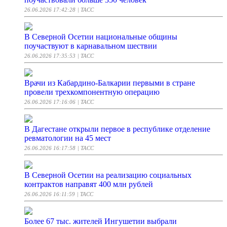
26.06.2026 17:42:28
| ТАСС
В Северной Осетии национальные общины
поучаствуют в карнавальном шествии
26.06.2026 17:35:53
| ТАСС
Врачи из Кабардино-Балкарии первыми в стране
провели трехкомпонентную операцию
26.06.2026 17:16:06
| ТАСС
В Дагестане открыли первое в республике отделение
ревматологии на 45 мест
26.06.2026 16:17:58
| ТАСС
В Северной Осетии на реализацию социальных
контрактов направят 400 млн рублей
26.06.2026 16:11:59
| ТАСС
Более 67 тыс. жителей Ингушетии выбрали