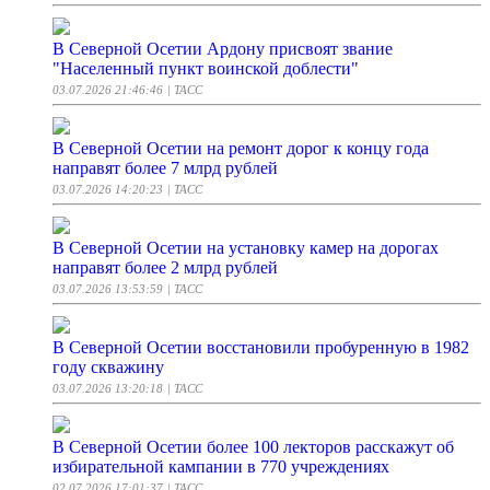
В Северной Осетии Ардону присвоят звание
"Населенный пункт воинской доблести"
03.07.2026 21:46:46
| ТАСС
В Северной Осетии на ремонт дорог к концу года
направят более 7 млрд рублей
03.07.2026 14:20:23
| ТАСС
В Северной Осетии на установку камер на дорогах
направят более 2 млрд рублей
03.07.2026 13:53:59
| ТАСС
В Северной Осетии восстановили пробуренную в 1982
году скважину
03.07.2026 13:20:18
| ТАСС
В Северной Осетии более 100 лекторов расскажут об
избирательной кампании в 770 учреждениях
02.07.2026 17:01:37
| ТАСС