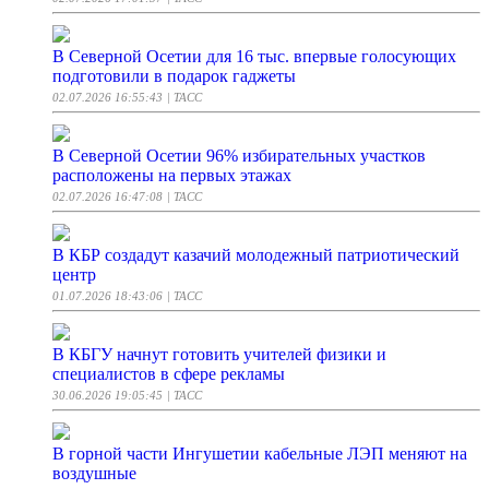
В Северной Осетии для 16 тыс. впервые голосующих
подготовили в подарок гаджеты
02.07.2026 16:55:43
| ТАСС
В Северной Осетии 96% избирательных участков
расположены на первых этажах
02.07.2026 16:47:08
| ТАСС
В КБР создадут казачий молодежный патриотический
центр
01.07.2026 18:43:06
| ТАСС
В КБГУ начнут готовить учителей физики и
специалистов в сфере рекламы
30.06.2026 19:05:45
| ТАСС
В горной части Ингушетии кабельные ЛЭП меняют на
воздушные