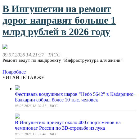
В Ингушетии на ремонт
дорог направят больше 1
млрд рублей в 2026 году
09.07.2026 14:21:37
| ТАСС
Ремонт ведут по нацпроекту "Инфраструктура для жизни"
Подробнее
ЧИТАЙТЕ ТАКЖЕ
Фестиваль воздушных шаров "Небо 5642" в Кабардино-
Балкарии собрал более 10 тыс. человек
08.07.2026 18:20:57
| ТАСС
В Ингушетию приедут около 400 спортсменов на
чемпионат России по 3D-стрельбе из лука
08.07.2026 17:53:40
| ТАСС