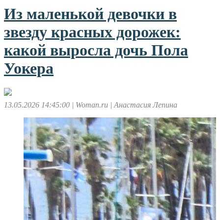
Из маленькой девочки в
звезду красных дорожек:
какой выросла дочь Пола
Уокера
13.05.2026 14:45:00
| Woman.ru
| Анастасия Лепина