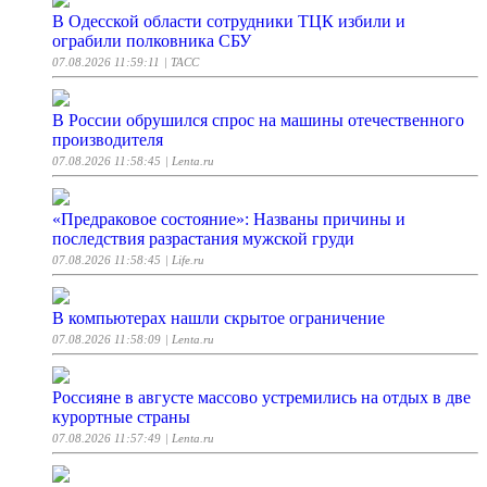
В Одесской области сотрудники ТЦК избили и
ограбили полковника СБУ
07.08.2026 11:59:11
| ТАСС
В России обрушился спрос на машины отечественного
производителя
07.08.2026 11:58:45
| Lenta.ru
«Предраковое состояние»: Названы причины и
последствия разрастания мужской груди
07.08.2026 11:58:45
| Life.ru
В компьютерах нашли скрытое ограничение
07.08.2026 11:58:09
| Lenta.ru
Россияне в августе массово устремились на отдых в две
курортные страны
07.08.2026 11:57:49
| Lenta.ru