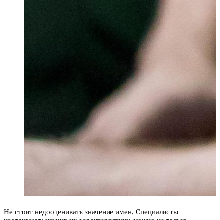
Не стоит недооценивать значение имен. Специалисты