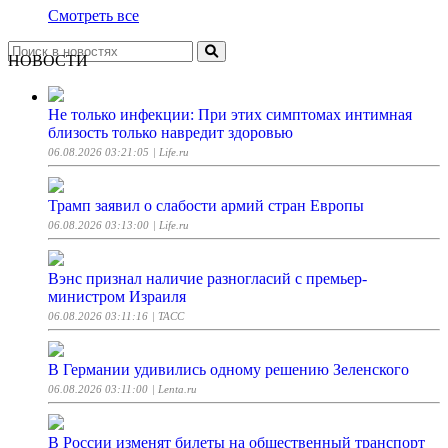
Смотреть все
НОВОСТИ
Не только инфекции: При этих симптомах интимная
близость только навредит здоровью
06.08.2026 03:21:05
| Life.ru
Трамп заявил о слабости армий стран Европы
06.08.2026 03:13:00
| Life.ru
Вэнс признал наличие разногласий с премьер-
министром Израиля
06.08.2026 03:11:16
| ТАСС
В Германии удивились одному решению Зеленского
06.08.2026 03:11:00
| Lenta.ru
В России изменят билеты на общественный транспорт