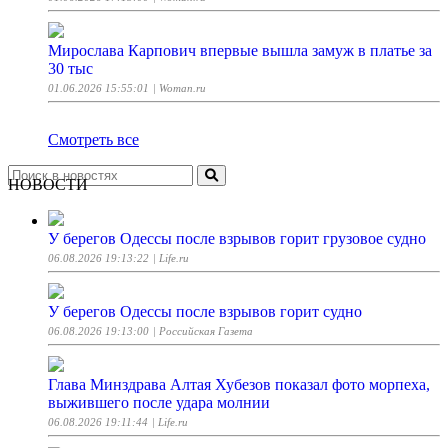
Мирослава Карпович впервые вышла замуж в платье за
30 тыс
01.06.2026 15:55:01
| Woman.ru
Смотреть все
НОВОСТИ
У берегов Одессы после взрывов горит грузовое судно
06.08.2026 19:13:22
| Life.ru
У берегов Одессы после взрывов горит судно
06.08.2026 19:13:00
| Российская Газета
Глава Минздрава Алтая Хубезов показал фото морпеха,
выжившего после удара молнии
06.08.2026 19:11:44
| Life.ru