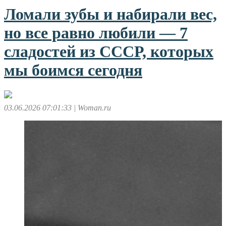
Ломали зубы и набирали вес,
но все равно любили — 7
сладостей из СССР, которых
мы боимся сегодня
03.06.2026 07:01:33
| Woman.ru