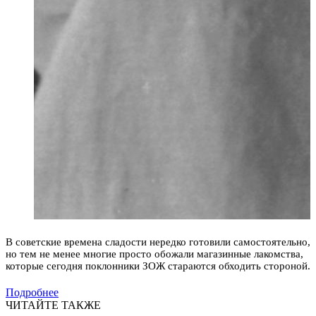
В советские времена сладости нередко готовили самостоятельно,
но тем не менее многие просто обожали магазинные лакомства,
которые сегодня поклонники ЗОЖ стараются обходить стороной.
Подробнее
ЧИТАЙТЕ ТАКЖЕ