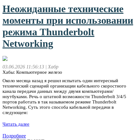
Неожиданные технические
моменты при использовании
режима Thunderbolt
Networking
03.06.2026 11:56:13
| Хабр
Хабы: Компьютерное железо
Около месяца назад я решил испытать один интересный
технический сценарий организации кабельного скоростного
канала передачи данных между двумя компьютерами/
ноутбуками. Речь о штатной возможности Thunderbolt 3/4/5
портов работать в так называемом режиме Thunderbolt
Networking. Суть этого способа кабельной передачи в
следующем:
Читать далее
Подробнее