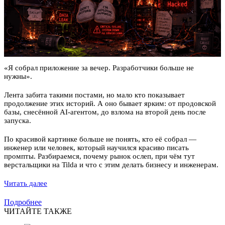
«Я собрал приложение за вечер. Разработчики больше не
нужны».
Лента забита такими постами, но мало кто показывает
продолжение этих историй. А оно бывает ярким: от продовской
базы, снесённой AI-агентом, до взлома на второй день после
запуска.
По красивой картинке больше не понять, кто её собрал —
инженер или человек, который научился красиво писать
промпты. Разбираемся, почему рынок ослеп, при чём тут
верстальщики на Tilda и что с этим делать бизнесу и инженерам.
Читать далее
Подробнее
ЧИТАЙТЕ ТАКЖЕ