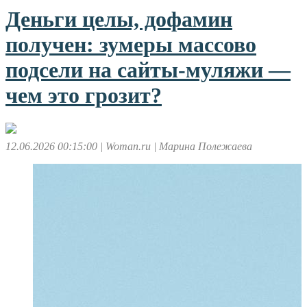
Деньги целы, дофамин
получен: зумеры массово
подсели на сайты-муляжи —
чем это грозит?
12.06.2026 00:15:00
| Woman.ru
| Марина Полежаева