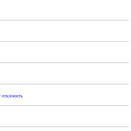
т отклонить