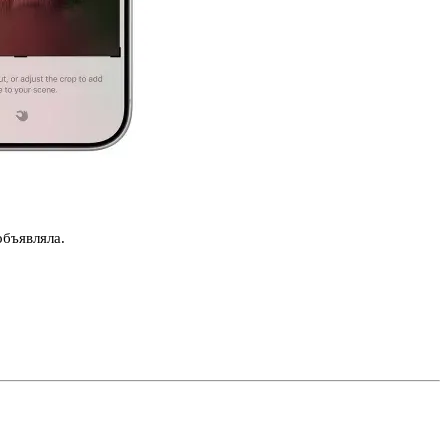
объявляла.