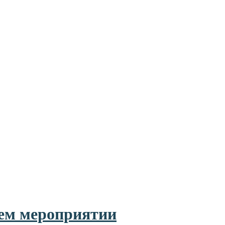
нем мероприятии