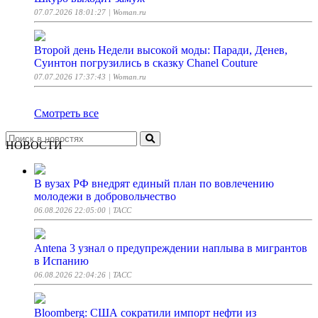
07.07.2026 18:01:27
| Woman.ru
Второй день Недели высокой моды: Паради, Денев,
Суинтон погрузились в сказку Chanel Couture
07.07.2026 17:37:43
| Woman.ru
Смотреть все
НОВОСТИ
В вузах РФ внедрят единый план по вовлечению
молодежи в добровольчество
06.08.2026 22:05:00
| ТАСС
Antena 3 узнал о предупреждении наплыва в мигрантов
в Испанию
06.08.2026 22:04:26
| ТАСС
Bloomberg: США сократили импорт нефти из