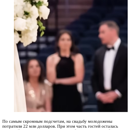
По самым скромным подсчетам, на свадьбу молодожены
потратили 22 млн долларов. При этом часть гостей осталась