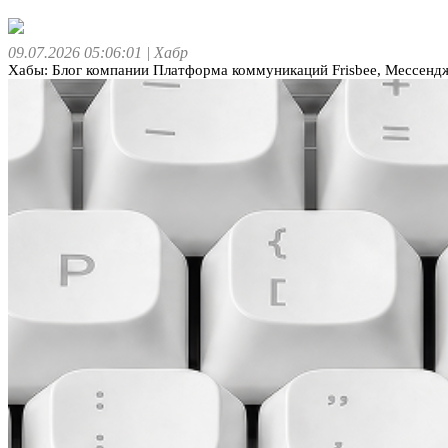
09.07.2026 05:06:01
| Хабр
Хабы: Блог компании Платформа коммуникаций Frisbee, Мессенд