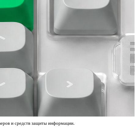
рверов и средств защиты информации.