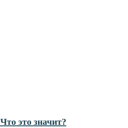
 Что это значит?