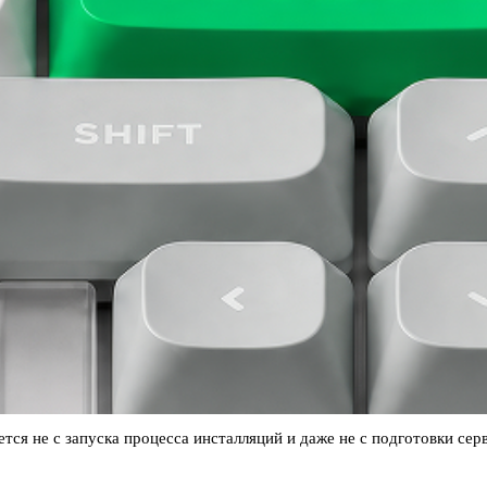
тся не с запуска процесса инсталляций и даже не с подготовки се