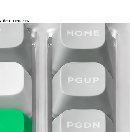
я безопасность