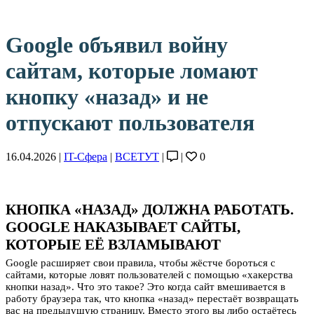
Google объявил войну
сайтам, которые ломают
кнопку «назад» и не
отпускают пользователя
16.04.2026 |
IT-Сфера
|
ВСЕТУТ
|
|
0
КНОПКА «НАЗАД» ДОЛЖНА РАБОТАТЬ.
GOOGLE НАКАЗЫВАЕТ САЙТЫ,
КОТОРЫЕ ЕЁ ВЗЛАМЫВАЮТ
Google расширяет свои правила, чтобы жёстче бороться с
сайтами, которые ловят пользователей с помощью «хакерства
кнопки назад». Что это такое? Это когда сайт вмешивается в
работу браузера так, что кнопка «назад» перестаёт возвращать
вас на предыдущую страницу. Вместо этого вы либо остаётесь