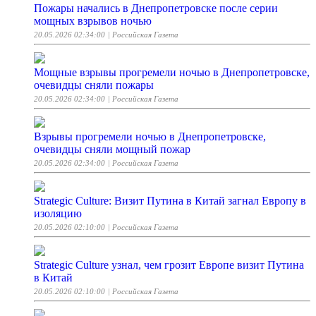
Пожары начались в Днепропетровске после серии
мощных взрывов ночью
20.05.2026 02:34:00
| Российская Газета
Мощные взрывы прогремели ночью в Днепропетровске,
очевидцы сняли пожары
20.05.2026 02:34:00
| Российская Газета
Взрывы прогремели ночью в Днепропетровске,
очевидцы сняли мощный пожар
20.05.2026 02:34:00
| Российская Газета
Strategic Culture: Визит Путина в Китай загнал Европу в
изоляцию
20.05.2026 02:10:00
| Российская Газета
Strategic Culture узнал, чем грозит Европе визит Путина
в Китай
20.05.2026 02:10:00
| Российская Газета