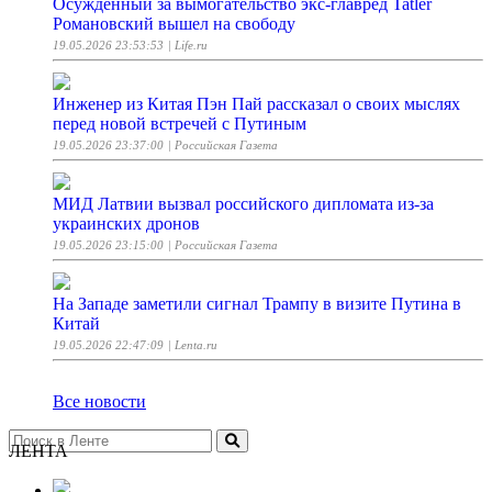
Осуждённый за вымогательство экс-главред Tatler
Романовский вышел на свободу
19.05.2026 23:53:53
| Life.ru
Инженер из Китая Пэн Пай рассказал о своих мыслях
перед новой встречей с Путиным
19.05.2026 23:37:00
| Российская Газета
МИД Латвии вызвал российского дипломата из-за
украинских дронов
19.05.2026 23:15:00
| Российская Газета
На Западе заметили сигнал Трампу в визите Путина в
Китай
19.05.2026 22:47:09
| Lenta.ru
Все новости
ЛЕНТА