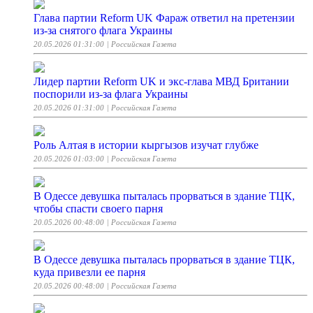
Глава партии Reform UK Фараж ответил на претензии
из-за снятого флага Украины
20.05.2026 01:31:00
| Российская Газета
Лидер партии Reform UK и экс-глава МВД Британии
поспорили из-за флага Украины
20.05.2026 01:31:00
| Российская Газета
Роль Алтая в истории кыргызов изучат глубже
20.05.2026 01:03:00
| Российская Газета
В Одессе девушка пыталась прорваться в здание ТЦК,
чтобы спасти своего парня
20.05.2026 00:48:00
| Российская Газета
В Одессе девушка пыталась прорваться в здание ТЦК,
куда привезли ее парня
20.05.2026 00:48:00
| Российская Газета