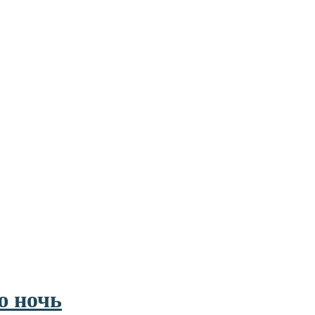
ю ночь