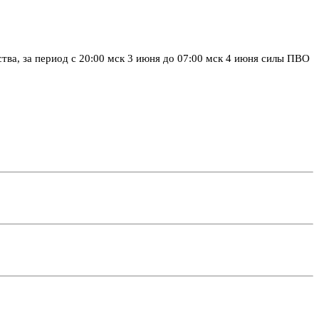
а, за период с 20:00 мск 3 июня до 07:00 мск 4 июня силы ПВО