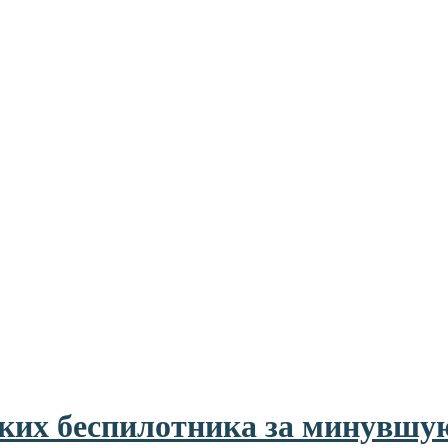
ких беспилотника за минувшу