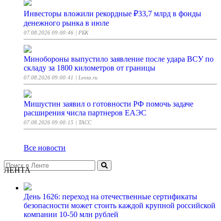
Инвесторы вложили рекордные ₽33,7 млрд в фонды
денежного рынка в июле
07.08.2026 09:00:46
| РБК
Минобороны выпустило заявление после удара ВСУ по
складу за 1800 километров от границы
07.08.2026 09:00:41
| Lenta.ru
Мишустин заявил о готовности РФ помочь задаче
расширения числа партнеров ЕАЭС
07.08.2026 09:00:15
| ТАСС
Все новости
ЛЕНТА
День 1626: переход на отечественные сертификаты
безопасности может стоить каждой крупной российской
компании 10-50 млн рублей