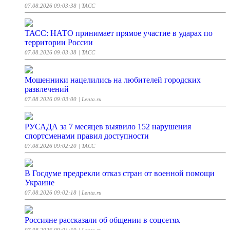
07.08.2026 09:03:38
| ТАСС
ТАСС: НАТО принимает прямое участие в ударах по
территории России
07.08.2026 09:03:38
| ТАСС
Мошенники нацелились на любителей городских
развлечений
07.08.2026 09:03:00
| Lenta.ru
РУСАДА за 7 месяцев выявило 152 нарушения
спортсменами правил доступности
07.08.2026 09:02:20
| ТАСС
В Госдуме предрекли отказ стран от военной помощи
Украине
07.08.2026 09:02:18
| Lenta.ru
Россияне рассказали об общении в соцсетях