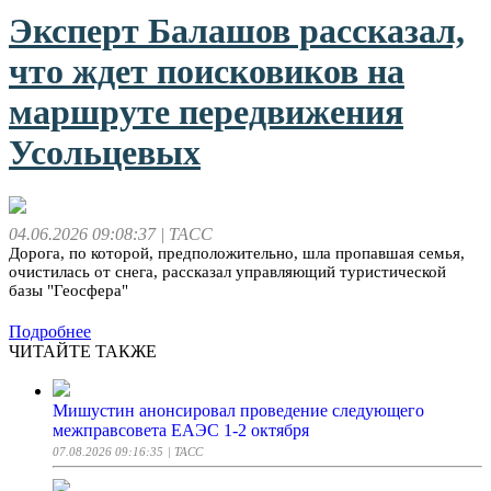
Эксперт Балашов рассказал,
что ждет поисковиков на
маршруте передвижения
Усольцевых
04.06.2026 09:08:37
| ТАСС
Дорога, по которой, предположительно, шла пропавшая семья,
очистилась от снега, рассказал управляющий туристической
базы "Геосфера"
Подробнее
ЧИТАЙТЕ ТАКЖЕ
Мишустин анонсировал проведение следующего
межправсовета ЕАЭС 1-2 октября
07.08.2026 09:16:35
| ТАСС