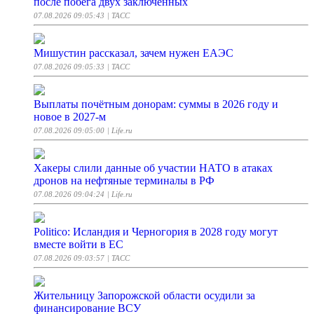
после побега двух заключенных
07.08.2026 09:05:43
| ТАСС
Мишустин рассказал, зачем нужен ЕАЭС
07.08.2026 09:05:33
| ТАСС
Выплаты почётным донорам: суммы в 2026 году и
новое в 2027-м
07.08.2026 09:05:00
| Life.ru
Хакеры слили данные об участии НАТО в атаках
дронов на нефтяные терминалы в РФ
07.08.2026 09:04:24
| Life.ru
Politico: Исландия и Черногория в 2028 году могут
вместе войти в ЕС
07.08.2026 09:03:57
| ТАСС
Жительницу Запорожской области осудили за
финансирование ВСУ